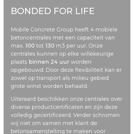
BONDED FOR LIFE
Mobile Concrete Group heeft 4 mobiele
betoncentrales met een capaciteit van
max.
100
tot
130
m3 per uur. Onze
centrales kunnen op elke willekeurige
plaats
binnen 24 uur
worden
opgebouwd. Door deze flexibiliteit kan er
zowel op transport als milieu gebied
grote winst worden behaald.
Uiteraard beschikken onze centrales over
diverse productcertificaten en zijn deze
volledig gecertificeerd. Verder schromen
wij niet om samen met klant de
betonsamenstelling te maken voor