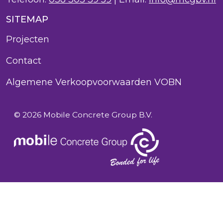
SITEMAP
Projecten
Contact
Algemene Verkoopvoorwaarden VOBN
© 2026 Mobile Concrete Group B.V.