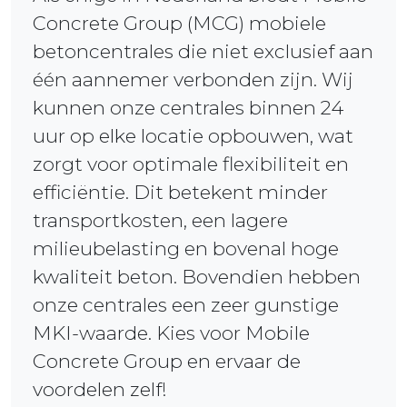
Concrete Group (MCG) mobiele
betoncentrales die niet exclusief aan
één aannemer verbonden zijn. Wij
kunnen onze centrales binnen 24
uur op elke locatie opbouwen, wat
zorgt voor optimale flexibiliteit en
efficiëntie. Dit betekent minder
transportkosten, een lagere
milieubelasting en bovenal hoge
kwaliteit beton. Bovendien hebben
onze centrales een zeer gunstige
MKI-waarde. Kies voor Mobile
Concrete Group en ervaar de
voordelen zelf!