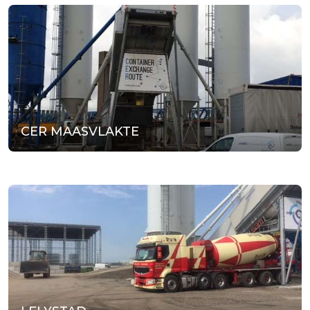
CER MAASVLAKTE