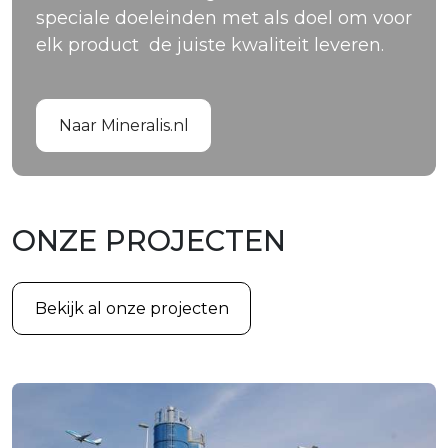
speciale doeleinden met als doel om voor
elk product de juiste kwaliteit leveren.
Naar Mineralis.nl
ONZE PROJECTEN
Bekijk al onze projecten