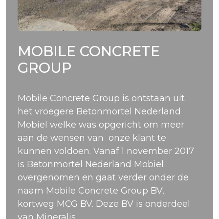
MOBILE CONCRETE
GROUP
Mobile Concrete Group is ontstaan uit
het vroegere Betonmortel Nederland
Mobiel welke was opgericht om meer
aan de wensen van onze klant te
kunnen voldoen. Vanaf 1 november 2017
is Betonmortel Nederland Mobiel
overgenomen en gaat verder onder de
naam Mobile Concrete Group BV,
kortweg MCG BV. Deze BV is onderdeel
van Mineralis.