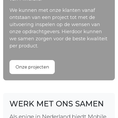
We kunnen met onze klanten vanaf
ontstaan van een project tot met de
uitvoering inspelen op de wensen van
onze opdrachtgevers. Hierdoor kunnen
we samen zorgen voor de beste kwaliteit
per product.
Onze projecten
WERK MET ONS SAMEN
Als enige in Nederland biedt Mobile