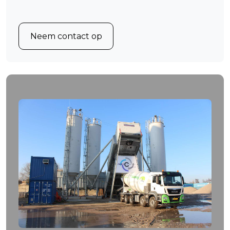
Neem contact op